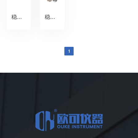
稳态加速度离心试验机（转臂）
稳态加速度离心试验机（转盘）
1