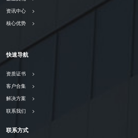
资讯中心 >
核心优势 >
快速导航
资质证书 >
客户合集 >
解决方案 >
联系我们 >
联系方式