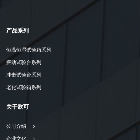
产品系列
恒温恒湿试验箱系列
振动试验台系列
冲击试验台系列
老化试验箱系列
关于欧可
公司介绍 >
企业文化 >