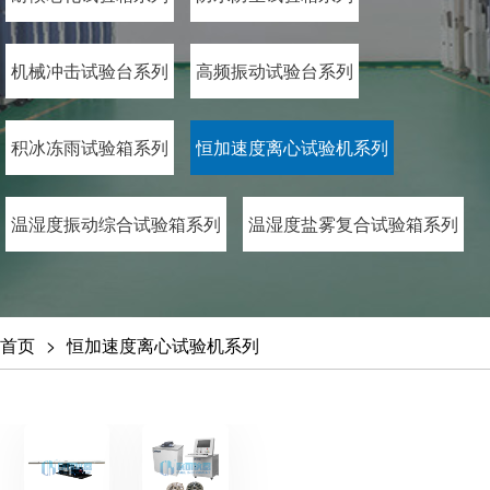
机械冲击试验台系列
高频振动试验台系列
积冰冻雨试验箱系列
恒加速度离心试验机系列
温湿度振动综合试验箱系列
温湿度盐雾复合试验箱系列
首页
恒加速度离心试验机系列