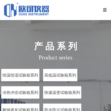
产 品 系 列
Product series
恒温恒湿试验箱系列
高低温试验箱系列
冷热冲击试验箱系列
快速温变试验箱系列
耐候老化试验箱系列
防水防尘试验箱系列