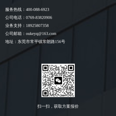
服务热线：400-088-6923
公司电话：0769-83820906
业务支持：18925807358
公司邮箱：oukeyq@163.com
地址：东莞市常平镇常朗路156号
扫一扫，获取方案报价